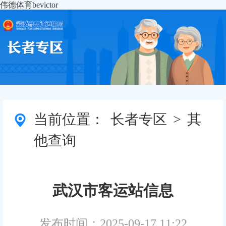
伟德体育bevictor
当前位置：
长者专区
>
其
他查询
武汉市客运站信息
发布时间：2025-09-17 11:22