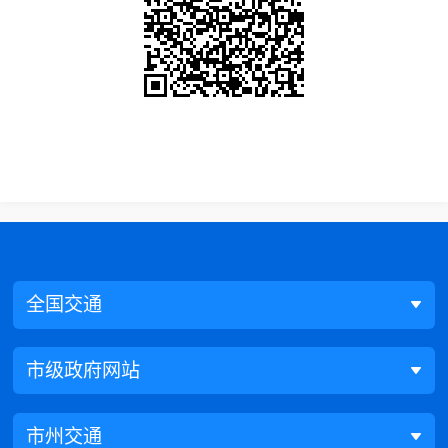
全国交通
市级政府网站
市州交通