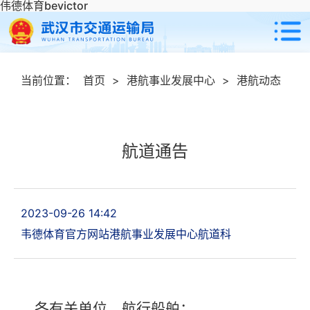
伟德体育bevictor
当前位置：
首页
>
港航事业发展中心
>
港航动态
航道通告
2023-09-26 14:42
韦德体育官方网站港航事业发展中心航道科
各有关单位、航行船舶：