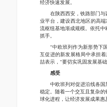
经济快速发展。
在陕西西安，铁路部门与
业平台，建设西北地区的高端
流枢纽基地渐成规模。依托中
抓手。
"中欧班列作为新形势下
互促进的新发展格局中承担着
喆表示，"要切实巩固发展基础
感受
中欧班列对促进沿线各国
稳定。随着一个交互且复杂的
球化进程，让经济发展成果惠