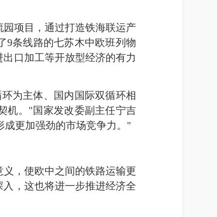
流园项目，通过打造铁海联运产
了9条线路的七苏木中欧班列物
进出口加工等开放型经济的有力
循环为主体、国内国际双循环相
契机。"国家发改委副主任宁吉
，形成更加强劲的市场竞争力。"
意义，使欧中之间的铁路运输更
深入，这也将进一步推进经济全