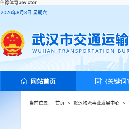
伟德体育bevictor
2026年8月8日 星期六
网站首页
{关键词1
当前位置：
首页
>
货运物流事业发展中心
>