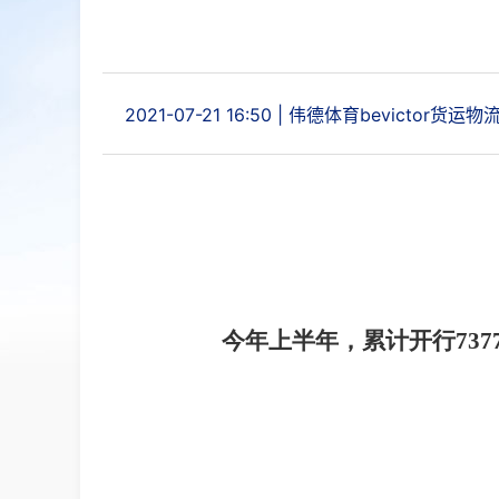
2021-07-21 16:50
|
伟德体育bevictor货运物
今年上半年，累计开行
737