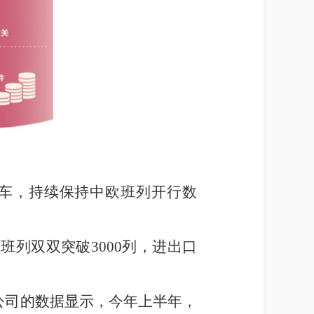
0车，持续保持中欧班列开行数
列双双突破3000列，进出口
公司的数据显示，今年上半年，