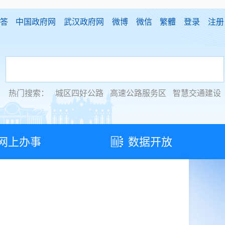
答
中国政府网
武汉政府网
微博
微信
繁體
登录
注册
热门搜索：
城区四好公路
高速公路服务区
智慧交通建设
网上办事
数据开放