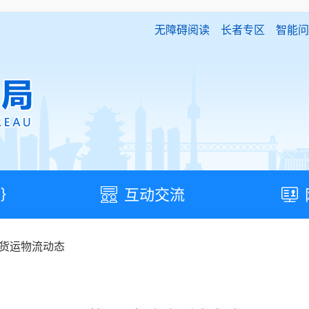
无障碍阅读
长者专区
智能问
}
互动交流
货运物流动态