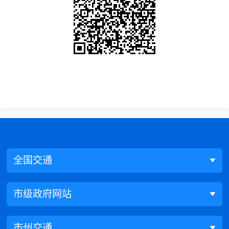
全国交通
市级政府网站
市州交通