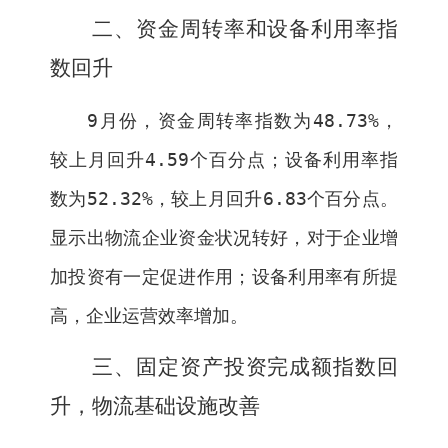
二、资金周转率和设备利用率指
数回升
9
月份，资金周转率指数为
48.73%
，
较上月回升
4.59
个百分点；设备利用率指
数为
52.32%
，较上月回升
6.83
个百分点。
显示出物流企业资金状况转好，对于企业增
加投资有一定促进作用；设备利用率有所提
高，企业运营效率增加。
三、固定资产投资完成额指数回
升，物流基础设施改善