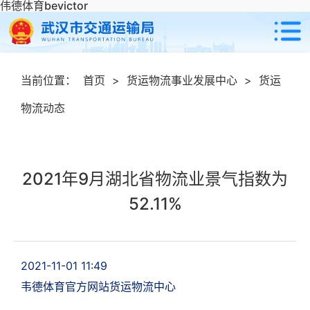
伟德体育bevictor
当前位置：
首页
>
货运物流事业发展中心
>
货运
物流动态
2021年9月湖北省物流业景气指数为
52.11%
2021-11-01 11:49
韦德体育官方网站货运物流中心