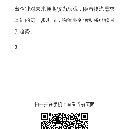
出企业对未来预期较为乐观，随着物流需求
基础的进一步巩固，物流业务活动将延续回
升趋势。
3
扫一扫在手机上查看当前页面