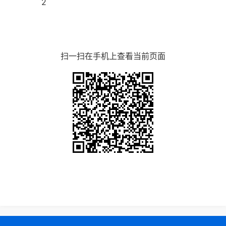
2
扫一扫在手机上查看当前页面