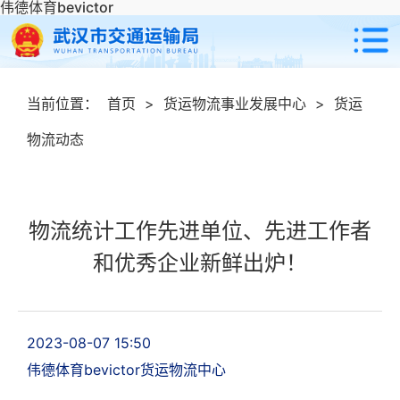
伟德体育bevictor
当前位置：
首页
>
货运物流事业发展中心
>
货运
物流动态
物流统计工作先进单位、先进工作者
和优秀企业新鲜出炉！
2023-08-07 15:50
伟德体育bevictor货运物流中心