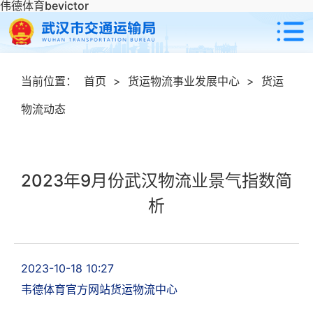
伟德体育bevictor
当前位置：
首页
>
货运物流事业发展中心
>
货运
物流动态
2023年9月份武汉物流业景气指数简
析
2023-10-18 10:27
韦德体育官方网站货运物流中心