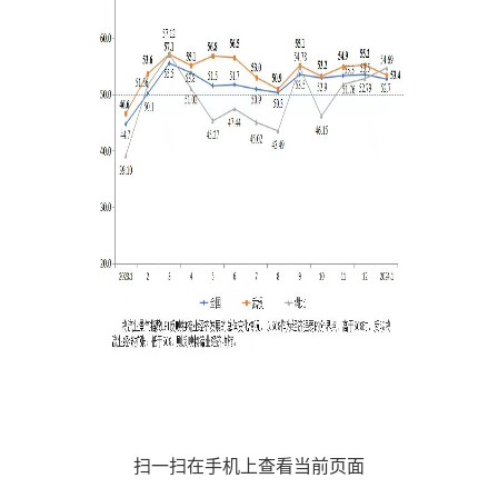
扫一扫在手机上查看当前页面