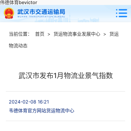
伟德体育bevictor
当前位置：
首页
>
货运物流事业发展中心
>
货运
物流动态
武汉市发布1月物流业景气指数
2024-02-08 16:21
韦德体育官方网站货运物流中心