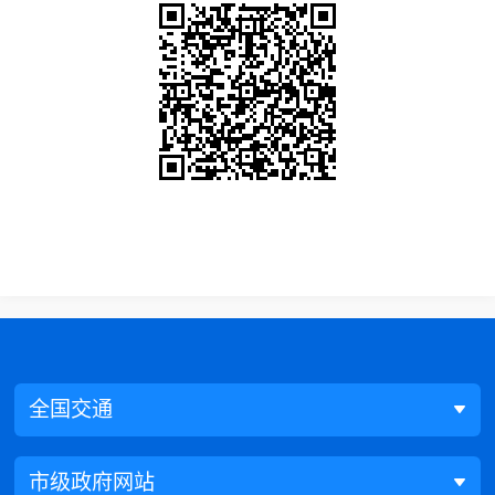
全国交通
市级政府网站