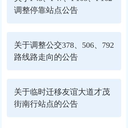
调整停靠站点公告
关于调整公交378、506、792
路线路走向的公告
关于临时迁移友谊大道才茂
街南行站点的公告