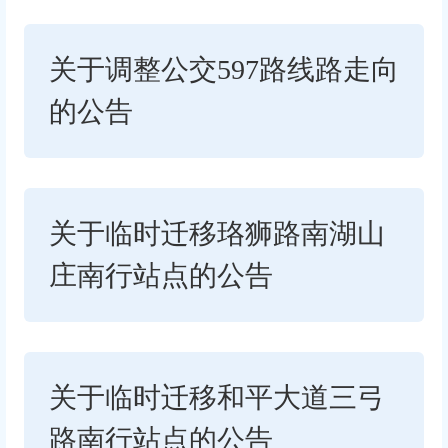
关于调整公交597路线路走向
的公告
关于临时迁移珞狮路南湖山
庄南行站点的公告
关于临时迁移和平大道三弓
路南行站点的公告