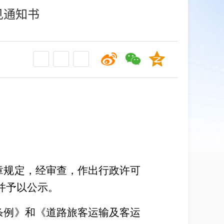
见通知书
章规定，经审查，作出行政许可
，并予以公示。
条例》和《道路旅客运输及客运