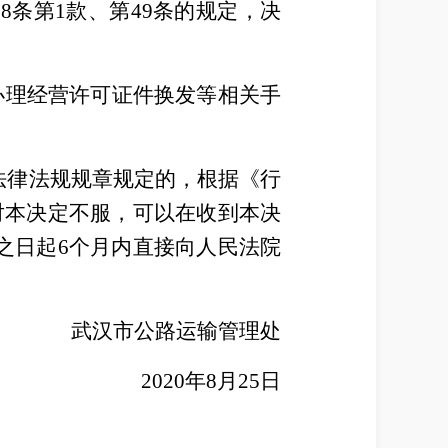
8条第1款、第49条的规定，决
构办理经营许可证件换发等相关手
法律法规规章规定的，根据《行
对本决定不服，可以在收到本决
之日起6个月内直接向人民法院
武汉市公路运输管理处
2020
年8月25日