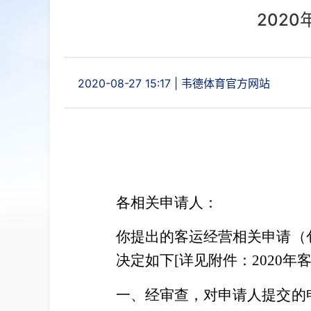
202
2020-08-27 15:17
|
韦德体育官方网站
各相关申请人：
你提出的客运经营相关申请（
决定如下[详见附件：2020
一、经审查，对申请人提交的