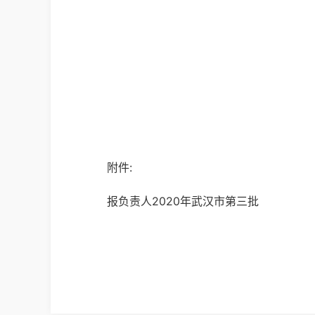
附件:
报负责人2020年武汉市第三批