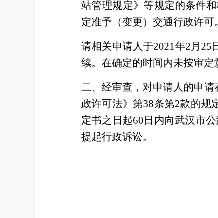
站管理规定》等规定的条件和标
定准予（变更）交通行政许可
请相关申请人于2021年2月
续。在确定的时间内未按审定
二、经审查，对申请人的申请
政许可法》第38条第2款的
定书之日起60日内向武汉市
提起行政诉讼。