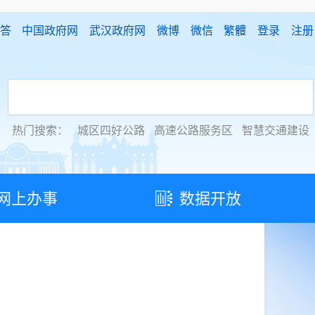
答
中国政府网
武汉政府网
微博
微信
繁體
登录
注册
热门搜索：
城区四好公路
高速公路服务区
智慧交通建设
网上办事
数据开放