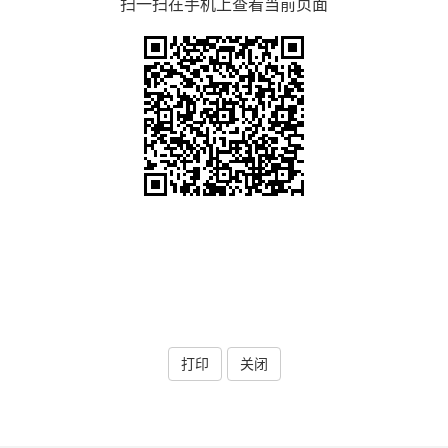
扫一扫在手机上查看当前页面
打印
关闭