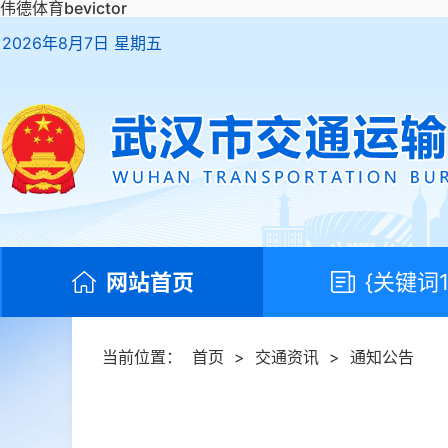
伟德体育bevictor
2026年8月7日 星期五
网站首页
{关键词1
当前位置：
首页
>
交通资讯
>
通知公告