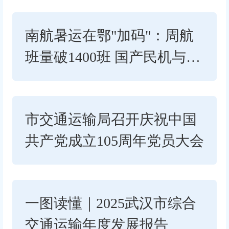
南航暑运在鄂"加码"：周航
班量破1400班 国产民机与快
线服务双升级
市交通运输局召开庆祝中国
共产党成立105周年党员大会
一图读懂｜2025武汉市综合
交通运输年度发展报告