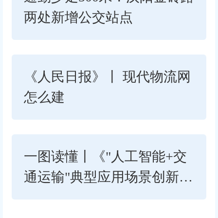
两处新增公交站点
《人民日报》丨 现代物流网
怎么建
一图读懂丨《"人工智能+交
通运输"典型应用场景创新行
动方案》