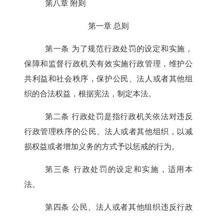
第八章 附则
第一章 总则
第一条
为了规范行政处罚的设定和实施，
保障和监督行政机关有效实施行政管理，维护公
共利益和社会秩序，保护公民、法人或者其他组
织的合法权益，根据宪法，制定本法。
第二条
行政处罚是指行政机关依法对违反
行政管理秩序的公民、法人或者其他组织，以减
损权益或者增加义务的方式予以惩戒的行为。
第三条
行政处罚的设定和实施，适用本
法。
第四条
公民、法人或者其他组织违反行政