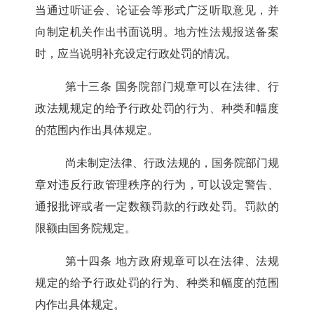
当通过听证会、论证会等形式广泛听取意见，并
向制定机关作出书面说明。地方性法规报送备案
时，应当说明补充设定行政处罚的情况。
第十三条
国务院部门规章可以在法律、行
政法规规定的给予行政处罚的行为、种类和幅度
的范围内作出具体规定。
尚未制定法律、行政法规的，国务院部门规
章对违反行政管理秩序的行为，可以设定警告、
通报批评或者一定数额罚款的行政处罚。罚款的
限额由国务院规定。
第十四条
地方政府规章可以在法律、法规
规定的给予行政处罚的行为、种类和幅度的范围
内作出具体规定。