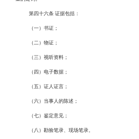
第四十六条
证据包括：
（一）书证；
（二）物证；
（三）视听资料；
（四）电子数据；
（五）证人证言；
（六）当事人的陈述；
（七）鉴定意见；
（八）勘验笔录、现场笔录。