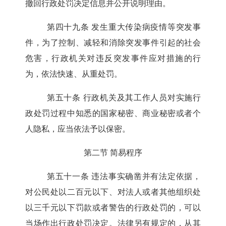
撤回行政处罚决定信息并公开说明理由。
第四十九条
发生重大传染病疫情等突发事
件，为了控制、减轻和消除突发事件引起的社会
危害，行政机关对违反突发事件应对措施的行
为，依法快速、从重处罚。
第五十条
行政机关及其工作人员对实施行
政处罚过程中知悉的国家秘密、商业秘密或者个
人隐私，应当依法予以保密。
第二节 简易程序
第五十一条
违法事实确凿并有法定依据，
对公民处以二百元以下、对法人或者其他组织处
以三千元以下罚款或者警告的行政处罚的，可以
当场作出行政处罚决定。法律另有规定的，从其