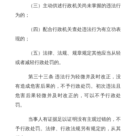
（三）主动供述行政机关尚未掌握的违法行
为的；
（四）配合行政机关查处违法行为有立功表
现的；
（五）法律、法规、规章规定其他应当从轻
或者减轻行政处罚的。
第三十三条
违法行为轻微并及时改正，没
有造成危害后果的，不予行政处罚。初次违法且
危害后果轻微并及时改正的，可以不予行政处
罚。
当事人有证据足以证明没有主观过错的，不
予行政处罚。法律、行政法规另有规定的，从其