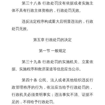
第三十八条
行政处罚没有依据或者实施主
体不具有行政主体资格的，行政处罚无效。
违反法定程序构成重大且明显违法的，行政
处罚无效。
第五章 行政处罚的决定
第一节 一般规定
第三十九条
行政处罚的实施机关、立案依
据、实施程序和救济渠道等信息应当公示。
第四十条
公民、法人或者其他组织违反行
政管理秩序的行为，依法应当给予行政处罚的，
行政机关必须查明事实；违法事实不清、证据不
足的，不得给予行政处罚。