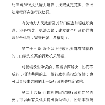
处应当加强执法能力建设，按照规定范围、依照
法定程序实施行政处罚。
有关地方人民政府及其部门应当加强组织协
调、业务指导、执法监督，建立健全行政处罚协
调配合机制，完善评议、考核制度。
第二十五条
两个以上行政机关都有管辖权
的，由最先立案的行政机关管辖。
对管辖发生争议的，应当协商解决，协商不
成的，报请共同的上一级行政机关指定管辖；也
可以直接由共同的上一级行政机关指定管辖。
第二十六条
行政机关因实施行政处罚的需
要，可以向有关机关提出协助请求。协助事项属