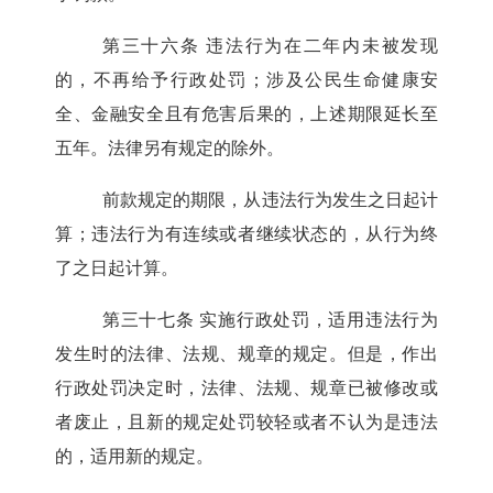
第三十六条
违法行为在二年内未被发现
的，不再给予行政处罚；涉及公民生命健康安
全、金融安全且有危害后果的，上述期限延长至
五年。法律另有规定的除外。
前款规定的期限，从违法行为发生之日起计
算；违法行为有连续或者继续状态的，从行为终
了之日起计算。
第三十七条
实施行政处罚，适用违法行为
发生时的法律、法规、规章的规定。但是，作出
行政处罚决定时，法律、法规、规章已被修改或
者废止，且新的规定处罚较轻或者不认为是违法
的，适用新的规定。