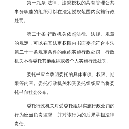
第十九条
法律、法规授权的具有管理公共
事务职能的组织可以在法定授权范围内实施行政
处罚。
第二十条
行政机关依照法律、法规、规章
的规定，可以在其法定权限内书面委托符合本法
第二十一条规定条件的组织实施行政处罚。行政
机关不得委托其他组织或者个人实施行政处罚。
委托书应当载明委托的具体事项、权限、期
限等内容。委托行政机关和受委托组织应当将委
托书向社会公布。
委托行政机关对受委托组织实施行政处罚的
行为应当负责监督，并对该行为的后果承担法律
责任。