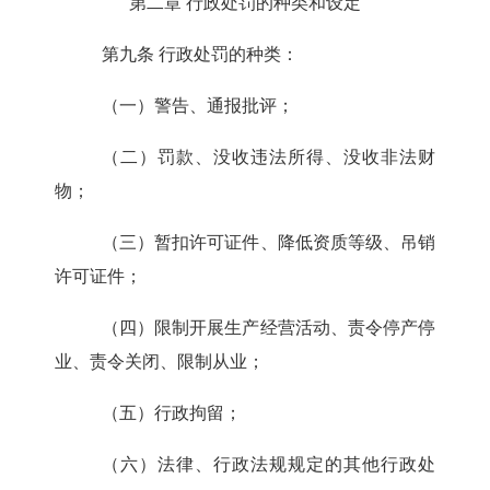
第二章 行政处罚的种类和设定
第九条
行政处罚的种类：
（一）警告、通报批评；
（二）罚款、没收违法所得、没收非法财
物；
（三）暂扣许可证件、降低资质等级、吊销
许可证件；
（四）限制开展生产经营活动、责令停产停
业、责令关闭、限制从业；
（五）行政拘留；
（六）法律、行政法规规定的其他行政处