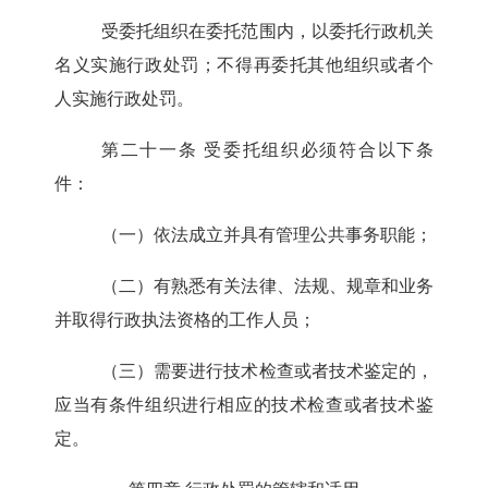
受委托组织在委托范围内，以委托行政机关
名义实施行政处罚；不得再委托其他组织或者个
人实施行政处罚。
第二十一条
受委托组织必须符合以下条
件：
（一）依法成立并具有管理公共事务职能；
（二）有熟悉有关法律、法规、规章和业务
并取得行政执法资格的工作人员；
（三）需要进行技术检查或者技术鉴定的，
应当有条件组织进行相应的技术检查或者技术鉴
定。