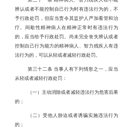
辨认或者不能控制自己行为时有违法行为的，不
予行政处罚，但应当责令其监护人严加看管和治
疗。间歇性精神病人在精神正常时有违法行为
的，应当给予行政处罚。尚未完全丧失辨认或者
控制自己行为能力的精神病人、智力残疾人有违
法行为的，可以从轻或者减轻行政处罚。
第三十二条
当事人有下列情形之一，应当
从轻或者减轻行政处罚：
（一）主动消除或者减轻违法行为危害后果
的；
（二）受他人胁迫或者诱骗实施违法行为
的；