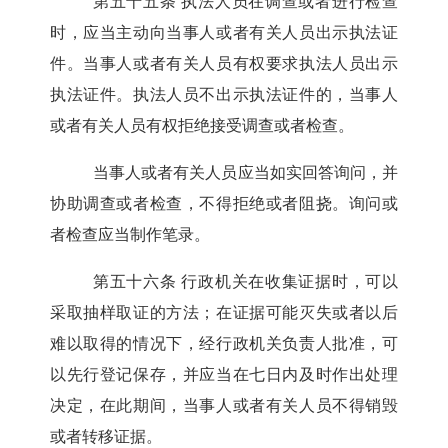
第五十五条
执法人员在调查或者进行检查
时，应当主动向当事人或者有关人员出示执法证
件。当事人或者有关人员有权要求执法人员出示
执法证件。执法人员不出示执法证件的，当事人
或者有关人员有权拒绝接受调查或者检查。
当事人或者有关人员应当如实回答询问，并
协助调查或者检查，不得拒绝或者阻挠。询问或
者检查应当制作笔录。
第五十六条
行政机关在收集证据时，可以
采取抽样取证的方法；在证据可能灭失或者以后
难以取得的情况下，经行政机关负责人批准，可
以先行登记保存，并应当在七日内及时作出处理
决定，在此期间，当事人或者有关人员不得销毁
或者转移证据。