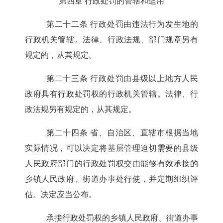
第四章 行政处罚的管辖和适用
第二十二条
行政处罚由违法行为发生地的
行政机关管辖。法律、行政法规、部门规章另有
规定的，从其规定。
第二十三条
行政处罚由县级以上地方人民
政府具有行政处罚权的行政机关管辖。法律、行
政法规另有规定的，从其规定。
第二十四条
省、自治区、直辖市根据当地
实际情况，可以决定将基层管理迫切需要的县级
人民政府部门的行政处罚权交由能够有效承接的
乡镇人民政府、街道办事处行使，并定期组织评
估。决定应当公布。
承接行政处罚权的乡镇人民政府、街道办事