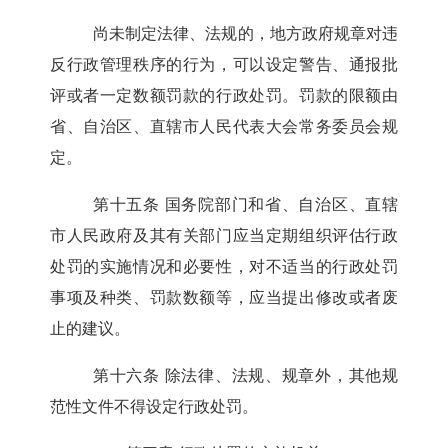
尚未制定法律、法规的，地方政府规章对违
反行政管理秩序的行为，可以设定警告、通报批
评或者一定数额罚款的行政处罚。罚款的限额由
省、自治区、直辖市人民代表大会常务委员会规
定。
第十五条
国务院部门和省、自治区、直辖
市人民政府及其有关部门应当定期组织评估行政
处罚的实施情况和必要性，对不适当的行政处罚
事项及种类、罚款数额等，应当提出修改或者废
止的建议。
第十六条
除法律、法规、规章外，其他规
范性文件不得设定行政处罚。