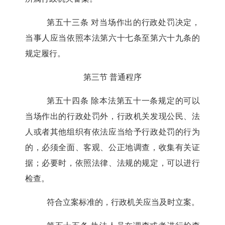
第五十三条
对当场作出的行政处罚决定，
当事人应当依照本法第六十七条至第六十九条的
规定履行。
第三节 普通程序
第五十四条
除本法第五十一条规定的可以
当场作出的行政处罚外，行政机关发现公民、法
人或者其他组织有依法应当给予行政处罚的行为
的，必须全面、客观、公正地调查，收集有关证
据；必要时，依照法律、法规的规定，可以进行
检查。
符合立案标准的，行政机关应当及时立案。