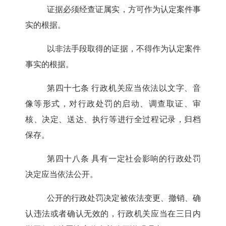
证据必须经查证属实，方可作为认定案件事
实的根据。
以非法手段取得的证据，不得作为认定案件
事实的根据。
第四十七条
行政机关应当依法以文字、音
像等形式，对行政处罚的启动、调查取证、审
核、决定、送达、执行等进行全过程记录，归档
保存。
第四十八条
具有一定社会影响的行政处罚
决定应当依法公开。
公开的行政处罚决定被依法变更、撤销、确
认违法或者确认无效的，行政机关应当在三日内