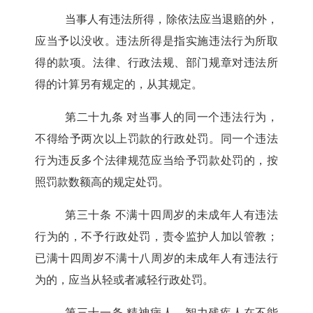
当事人有违法所得，除依法应当退赔的外，
应当予以没收。违法所得是指实施违法行为所取
得的款项。法律、行政法规、部门规章对违法所
得的计算另有规定的，从其规定。
第二十九条
对当事人的同一个违法行为，
不得给予两次以上罚款的行政处罚。同一个违法
行为违反多个法律规范应当给予罚款处罚的，按
照罚款数额高的规定处罚。
第三十条
不满十四周岁的未成年人有违法
行为的，不予行政处罚，责令监护人加以管教；
已满十四周岁不满十八周岁的未成年人有违法行
为的，应当从轻或者减轻行政处罚。
第三十一条
精神病人、智力残疾人在不能