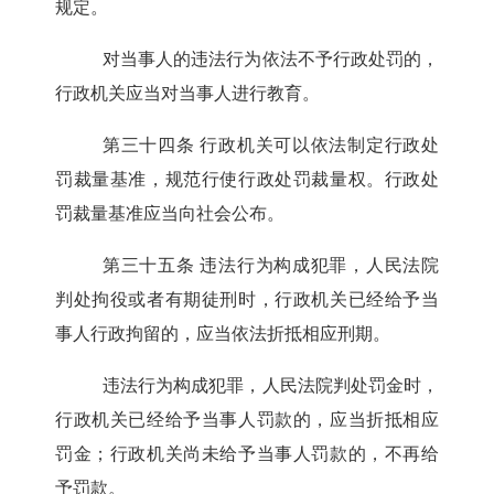
规定。
对当事人的违法行为依法不予行政处罚的，
行政机关应当对当事人进行教育。
第三十四条
行政机关可以依法制定行政处
罚裁量基准，规范行使行政处罚裁量权。行政处
罚裁量基准应当向社会公布。
第三十五条
违法行为构成犯罪，人民法院
判处拘役或者有期徒刑时，行政机关已经给予当
事人行政拘留的，应当依法折抵相应刑期。
违法行为构成犯罪，人民法院判处罚金时，
行政机关已经给予当事人罚款的，应当折抵相应
罚金；行政机关尚未给予当事人罚款的，不再给
予罚款。