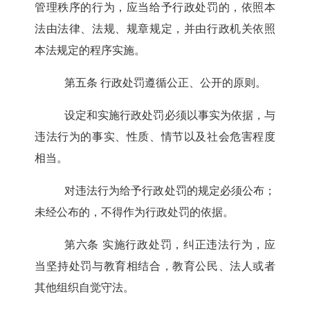
管理秩序的行为，应当给予行政处罚的，依照本
法由法律、法规、规章规定，并由行政机关依照
本法规定的程序实施。
第五条
行政处罚遵循公正、公开的原则。
设定和实施行政处罚必须以事实为依据，与
违法行为的事实、性质、情节以及社会危害程度
相当。
对违法行为给予行政处罚的规定必须公布；
未经公布的，不得作为行政处罚的依据。
第六条
实施行政处罚，纠正违法行为，应
当坚持处罚与教育相结合，教育公民、法人或者
其他组织自觉守法。