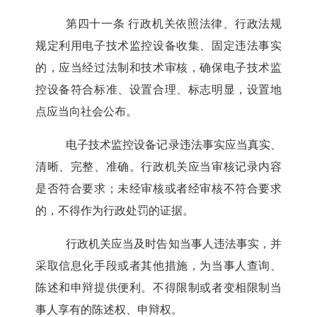
第四十一条
行政机关依照法律、行政法规
规定利用电子技术监控设备收集、固定违法事实
的，应当经过法制和技术审核，确保电子技术监
控设备符合标准、设置合理、标志明显，设置地
点应当向社会公布。
电子技术监控设备记录违法事实应当真实、
清晰、完整、准确。行政机关应当审核记录内容
是否符合要求；未经审核或者经审核不符合要求
的，不得作为行政处罚的证据。
行政机关应当及时告知当事人违法事实，并
采取信息化手段或者其他措施，为当事人查询、
陈述和申辩提供便利。不得限制或者变相限制当
事人享有的陈述权、申辩权。