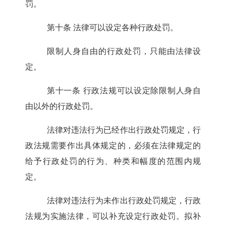
罚。
第十条
法律可以设定各种行政处罚。
限制人身自由的行政处罚，只能由法律设
定。
第十一条
行政法规可以设定除限制人身自
由以外的行政处罚。
法律对违法行为已经作出行政处罚规定，行
政法规需要作出具体规定的，必须在法律规定的
给予行政处罚的行为、种类和幅度的范围内规
定。
法律对违法行为未作出行政处罚规定，行政
法规为实施法律，可以补充设定行政处罚。拟补