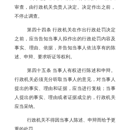
审查，由行政机关负责人决定。决定作出之前，
不停止调查。
第四十四条
行政机关在作出行政处罚决定
之前，应当告知当事人拟作出的行政处罚内容及
事实、理由、依据，并告知当事人依法享有的陈
述、申辩、要求听证等权利。
第四十五条
当事人有权进行陈述和申辩。
行政机关必须充分听取当事人的意见，对当事人
提出的事实、理由和证据，应当进行复核；当事
人提出的事实、理由或者证据成立的，行政机关
应当采纳。
行政机关不得因当事人陈述、申辩而给予更
重的处罚。