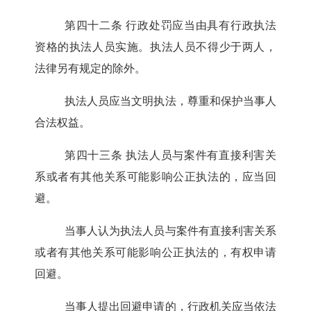
第四十二条
行政处罚应当由具有行政执法
资格的执法人员实施。执法人员不得少于两人，
法律另有规定的除外。
执法人员应当文明执法，尊重和保护当事人
合法权益。
第四十三条
执法人员与案件有直接利害关
系或者有其他关系可能影响公正执法的，应当回
避。
当事人认为执法人员与案件有直接利害关系
或者有其他关系可能影响公正执法的，有权申请
回避。
当事人提出回避申请的，行政机关应当依法