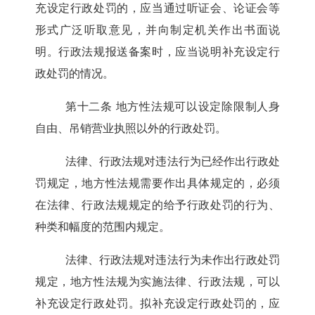
充设定行政处罚的，应当通过听证会、论证会等
形式广泛听取意见，并向制定机关作出书面说
明。行政法规报送备案时，应当说明补充设定行
政处罚的情况。
第十二条
地方性法规可以设定除限制人身
自由、吊销营业执照以外的行政处罚。
法律、行政法规对违法行为已经作出行政处
罚规定，地方性法规需要作出具体规定的，必须
在法律、行政法规规定的给予行政处罚的行为、
种类和幅度的范围内规定。
法律、行政法规对违法行为未作出行政处罚
规定，地方性法规为实施法律、行政法规，可以
补充设定行政处罚。拟补充设定行政处罚的，应