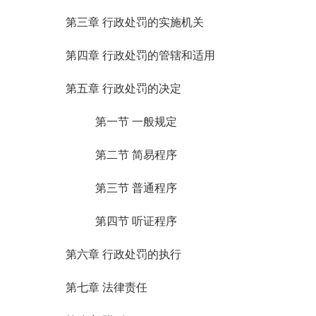
第三章 行政处罚的实施机关
第四章 行政处罚的管辖和适用
第五章 行政处罚的决定
第一节 一般规定
第二节 简易程序
第三节 普通程序
第四节 听证程序
第六章 行政处罚的执行
第七章 法律责任