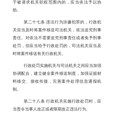
于被请求机关职权范围内的，应当依法予以协
助。
第二十七条
违法行为涉嫌犯罪的，行政机
关应当及时将案件移送司法机关，依法追究刑事
责任。对依法不需要追究刑事责任或者免予刑事
处罚，但应当给予行政处罚的，司法机关应当及
时将案件移送有关行政机关。
行政处罚实施机关与司法机关之间应当加强
协调配合，建立健全案件移送制度，加强证据材
料移交、接收衔接，完善案件处理信息通报机
制。
第二十八条
行政机关实施行政处罚时，应
当责令当事人改正或者限期改正违法行为。