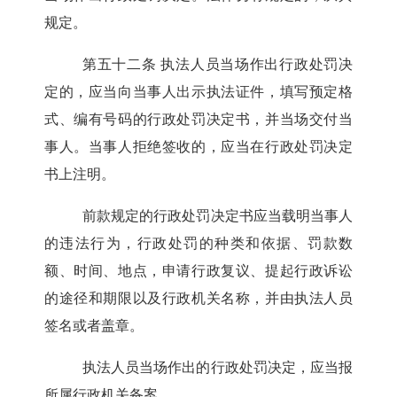
规定。
第五十二条
执法人员当场作出行政处罚决
定的，应当向当事人出示执法证件，填写预定格
式、编有号码的行政处罚决定书，并当场交付当
事人。当事人拒绝签收的，应当在行政处罚决定
书上注明。
前款规定的行政处罚决定书应当载明当事人
的违法行为，行政处罚的种类和依据、罚款数
额、时间、地点，申请行政复议、提起行政诉讼
的途径和期限以及行政机关名称，并由执法人员
签名或者盖章。
执法人员当场作出的行政处罚决定，应当报
所属行政机关备案。