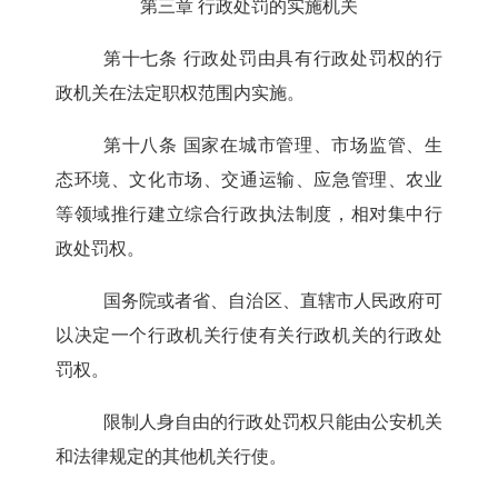
第三章 行政处罚的实施机关
第十七条
行政处罚由具有行政处罚权的行
政机关在法定职权范围内实施。
第十八条
国家在城市管理、市场监管、生
态环境、文化市场、交通运输、应急管理、农业
等领域推行建立综合行政执法制度，相对集中行
政处罚权。
国务院或者省、自治区、直辖市人民政府可
以决定一个行政机关行使有关行政机关的行政处
罚权。
限制人身自由的行政处罚权只能由公安机关
和法律规定的其他机关行使。