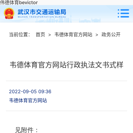
伟德体育bevictor
当前位置：
首页
>
韦德体育官方网站
>
政务公开
韦德体育官方网站行政执法文书式样
2022-09-05 09:36
韦德体育官方网站
见附件：