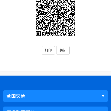
打印
关闭
全国交通