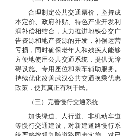
合理制定公共交通票价，坚持成
本定价、政府补贴、特色产业开发利
润补偿相结合，大力推进地铁公交广
告资源和地产资源的开发，补偿运营
亏损，同时确保老年人和残疾人能够
方便地使用公共交通系统，提供无障
碍设施、专用座位和乘车辅助服务。
持续优化改善武汉公共交通换乘优惠
政策，使其真正有利于民。
（三）完善慢行交通系统
加快绿道、人行道、非机动车道
等慢行交通建设，对新建道路慢行系
统严格按规划随道路同步实施，对已