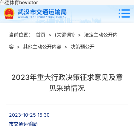
伟德体育bevictor
当前位置：
首页
>
{关键词1}
>
法定主动公开内
容
>
其他主动公开内容
>
决策预公开
2023年重大行政决策征求意见及意
见采纳情况
2023-10-25 15:30
市交通运输局