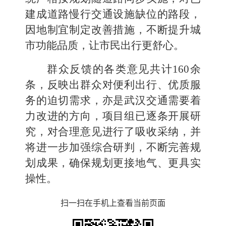
建成道路慢行交通设施缺位的路段，
因地制宜制定改善措施，不断提升城
市功能品质，让市民出行更舒心。
群众反馈的各类意见
共计
160
余
条，反映出群众对便利出行、优质服
务的迫切需求，亦是武汉交通需要着
力改进的方向，项目组已逐条开展研
究，对合理意见进行了吸收采纳，并
将进一步加强综合研判，不断完善规
划成果，确保规划更接地气、更具实
操性。
扫一扫在手机上查看当前页面