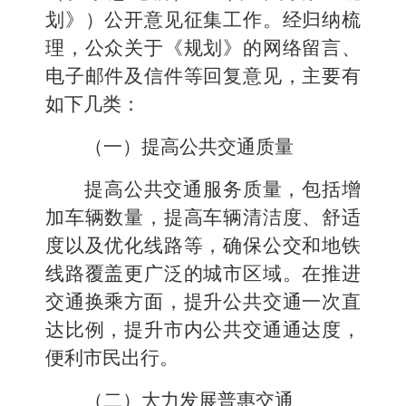
划》）公开意见征集工作
。经归纳梳
理，公众关于
《规划》
的网络留言、
电子邮件及信件等回复意见，主要有
如下几类：
（一）提高公共交通质量
提高公共交通服务质量，包括增
加车辆数量，提高车辆清洁度、舒适
度以及优化线路等，确保公交和地铁
线路覆盖更广泛的城市区域。在推进
交通换乘方面，提升公共交通一次直
达比例，提升市内公共交通通达度，
便利市民出行。
（二）大力发展普惠交通