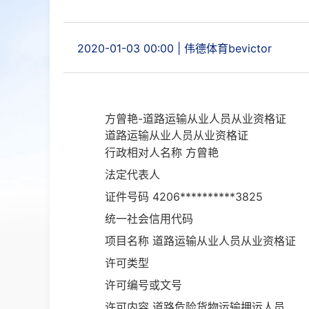
2020-01-03 00:00
|
伟德体育bevictor
方曾艳-道路运输从业人员从业资格证
道路运输从业人员从业资格证
行政相对人名称
方曾艳
法定代表人
证件号码
4206**********3825
统一社会信用代码
项目名称
道路运输从业人员从业资格证
许可类型
许可编号或文号
许可内容
道路危险货物运输押运人员