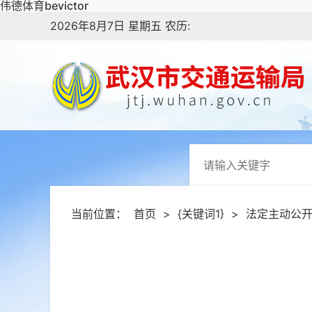
伟德体育bevictor
2026年8月7日 星期五 农历:
当前位置：
首页
>
{关键词1}
>
法定主动公