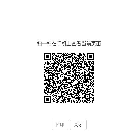
扫一扫在手机上查看当前页面
打印
关闭