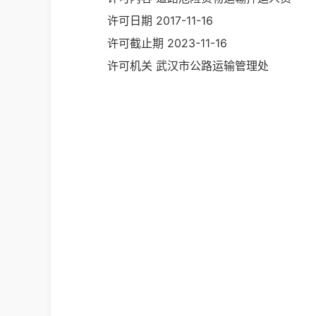
许可日期
2017-11-16
许可截止期
2023-11-16
许可机关
武汉市公路运输管理处