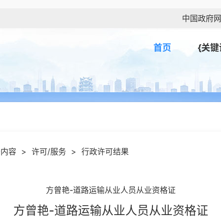
中国政府
首页
{关键
开内容
>
许可/服务
>
行政许可结果
方曾艳-道路运输从业人员从业资格证
方曾艳-道路运输从业人员从业资格证