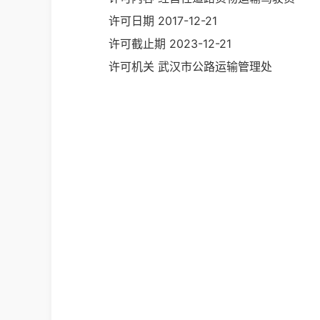
许可日期
2017-12-21
许可截止期
2023-12-21
许可机关
武汉市公路运输管理处