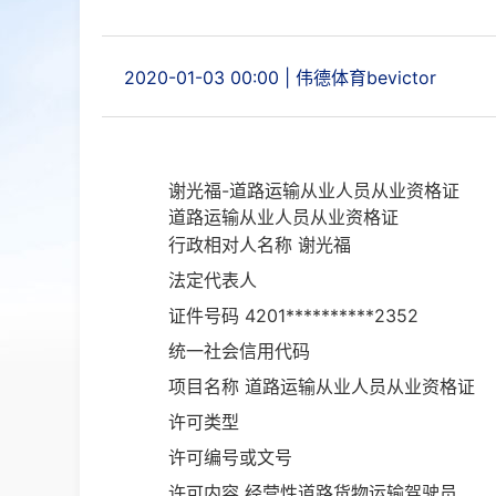
2020-01-03 00:00
|
伟德体育bevictor
谢光福-道路运输从业人员从业资格证
道路运输从业人员从业资格证
行政相对人名称
谢光福
法定代表人
证件号码
4201**********2352
统一社会信用代码
项目名称
道路运输从业人员从业资格证
许可类型
许可编号或文号
许可内容
经营性道路货物运输驾驶员