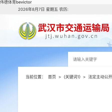
伟德体育bevictor
2026年8月7日 星期五 农历:
当前位置：
首页
>
{关键词1}
>
法定主动公