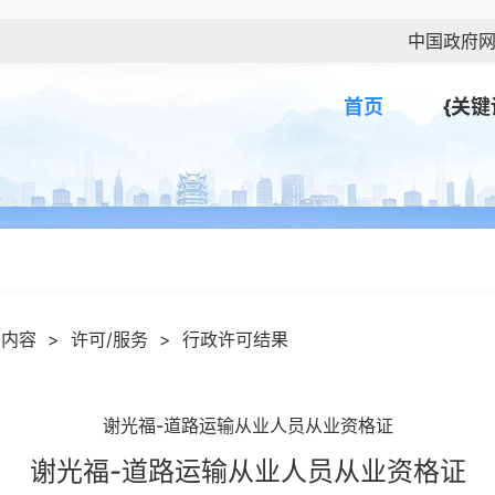
中国政府
首页
{关键
开内容
>
许可/服务
>
行政许可结果
谢光福-道路运输从业人员从业资格证
谢光福-道路运输从业人员从业资格证