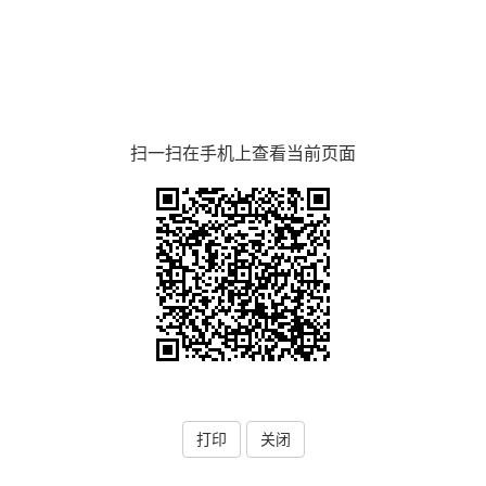
扫一扫在手机上查看当前页面
打印
关闭