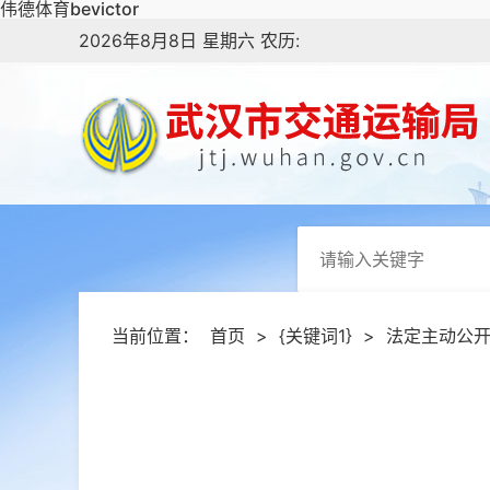
伟德体育bevictor
2026年8月8日 星期六 农历:
当前位置：
首页
>
{关键词1}
>
法定主动公