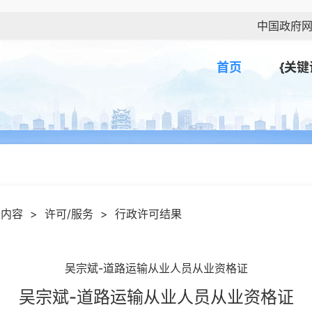
中国政府
首页
{关键
开内容
>
许可/服务
>
行政许可结果
吴宗斌-道路运输从业人员从业资格证
吴宗斌-道路运输从业人员从业资格证