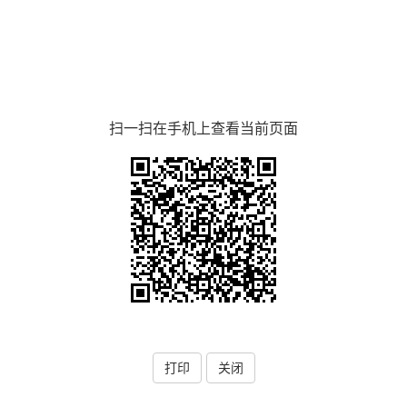
扫一扫在手机上查看当前页面
打印
关闭