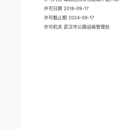
许可日期
2018-09-17
许可截止期
2024-09-17
许可机关
武汉市公路运输管理处