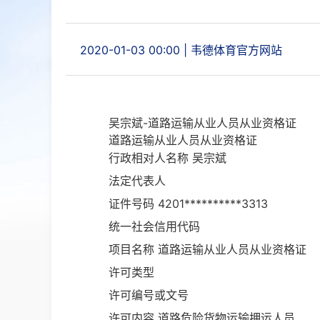
2020-01-03 00:00
|
韦德体育官方网站
吴宗斌-道路运输从业人员从业资格证
道路运输从业人员从业资格证
行政相对人名称
吴宗斌
法定代表人
证件号码
4201**********3313
统一社会信用代码
项目名称
道路运输从业人员从业资格证
许可类型
许可编号或文号
许可内容
道路危险货物运输押运人员