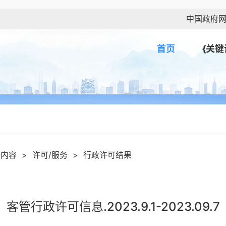
中国政府
首页
{关键
开内容
>
许可/服务
>
行政许可结果
客管行政许可信息.2023.9.1-2023.09.7