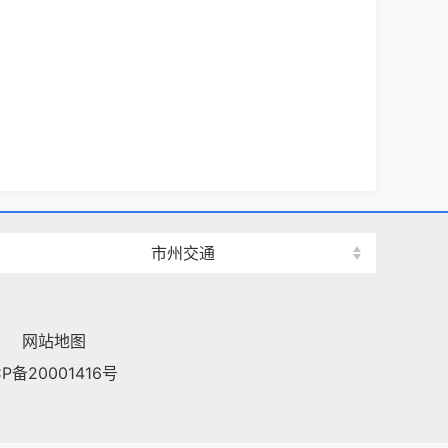
市州交通
网站地图
CP备20001416号