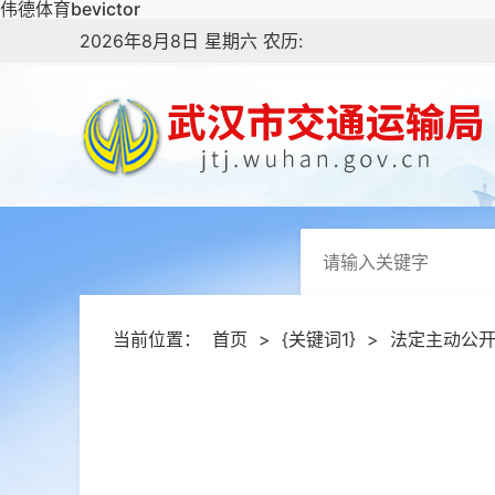
伟德体育bevictor
2026年8月8日 星期六 农历:
当前位置：
首页
>
{关键词1}
>
法定主动公