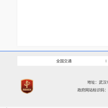
全国交通
地址：武汉
政府网站标识码：42