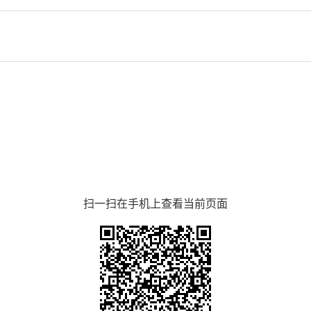
扫一扫在手机上查看当前页面