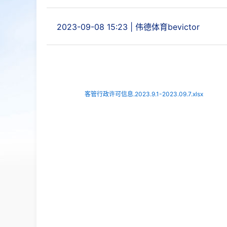
2023-09-08 15:23
|
伟德体育bevictor
客管行政许可信息.2023.9.1-2023.09.7.xlsx